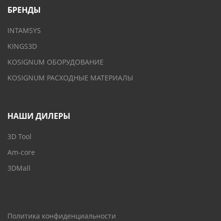
БРЕНДЫ
INTAMSYS
KINGS3D
KOSIGNUM ОБОРУДОВАНИЕ
KOSIGNUM РАСХОДНЫЕ МАТЕРИАЛЫ
НАШИ ДИЛЕРЫ
3D Tool
Am-core
3DMall
Политика конфиденциальности