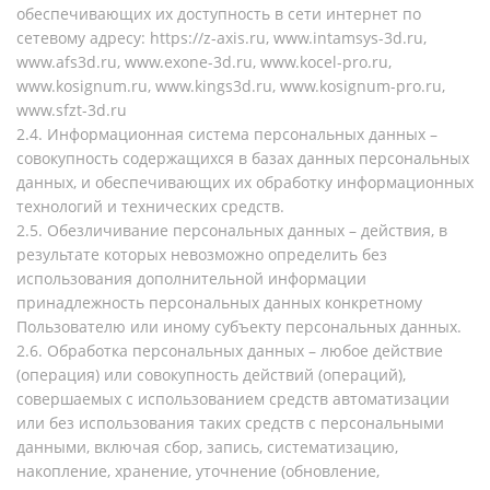
обеспечивающих их доступность в сети интернет по
сетевому адресу: https://z-axis.ru, www.intamsys-3d.ru,
www.afs3d.ru, www.exone-3d.ru, www.kocel-pro.ru,
www.kosignum.ru, www.kings3d.ru, www.kosignum-pro.ru,
www.sfzt-3d.ru
2.4. Информационная система персональных данных –
совокупность содержащихся в базах данных персональных
данных, и обеспечивающих их обработку информационных
технологий и технических средств.
2.5. Обезличивание персональных данных – действия, в
результате которых невозможно определить без
использования дополнительной информации
принадлежность персональных данных конкретному
Пользователю или иному субъекту персональных данных.
2.6. Обработка персональных данных – любое действие
(операция) или совокупность действий (операций),
совершаемых с использованием средств автоматизации
или без использования таких средств с персональными
данными, включая сбор, запись, систематизацию,
накопление, хранение, уточнение (обновление,