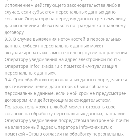
исполнением действующего законодательства либо в
случае, если субъектом персональных данных дано
согласие Оператору на передачу данных третьему лицу
для исполнения обязательств по гражданско-правовому
договору.
9.3. В случае выявления неточностей в персональных
данных, субъект персональных данных может
актуализировать их самостоятельно, путем направления
Оператору уведомления на адрес электронной почты
Оператора info@z-axis.ru с пометкой «Актуализация
персональных данных».
9.4. Срок обработки персональных данных определяется
достижением целей, для которых были собраны
персональные данные, если иной срок не предусмотрен
договором или действующим законодательством.
Пользователь может в любой момент отозвать свое
согласие на обработку персональных данных, направив
Оператору уведомление посредством электронной почты
на электронный адрес Оператора info@z-axis.ru с
пометкой «Отзыв согласия на обработку персональных