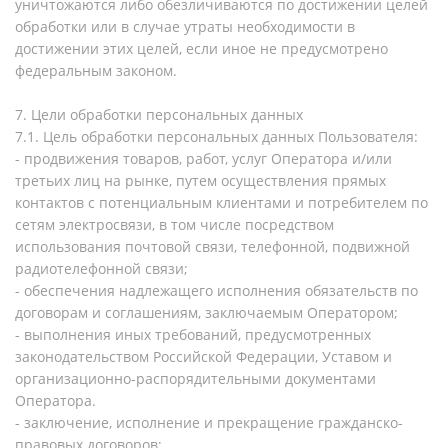
уничтожаются либо обезличиваются по достижении целей
обработки или в случае утраты необходимости в
достижении этих целей, если иное не предусмотрено
федеральным законом.
7. Цели обработки персональных данных
7.1. Цель обработки персональных данных Пользователя:
- продвижения товаров, работ, услуг Оператора и/или
третьих лиц на рынке, путем осуществления прямых
контактов с потенциальным клиентами и потребителем по
сетям электросвязи, в том числе посредством
использования почтовой связи, телефонной, подвижной
радиотелефонной связи;
- обеспечения надлежащего исполнения обязательств по
договорам и соглашениям, заключаемым Оператором;
- выполнения иных требований, предусмотренных
законодательством Российской Федерации, Уставом и
организационно-распорядительными документами
Оператора.
- заключение, исполнение и прекращение гражданско-
правовых договоров;