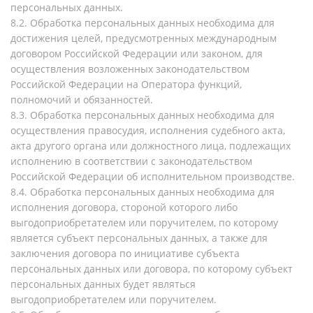
персональных данных.
8.2. Обработка персональных данных необходима для
достижения целей, предусмотренных международным
договором Российской Федерации или законом, для
осуществления возложенных законодательством
Российской Федерации на Оператора функций,
полномочий и обязанностей.
8.3. Обработка персональных данных необходима для
осуществления правосудия, исполнения судебного акта,
акта другого органа или должностного лица, подлежащих
исполнению в соответствии с законодательством
Российской Федерации об исполнительном производстве.
8.4. Обработка персональных данных необходима для
исполнения договора, стороной которого либо
выгодоприобретателем или поручителем, по которому
является субъект персональных данных, а также для
заключения договора по инициативе субъекта
персональных данных или договора, по которому субъект
персональных данных будет являться
выгодоприобретателем или поручителем.