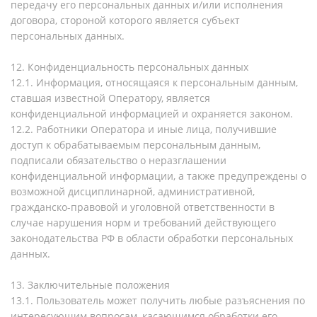
передачу его персональных данных и/или исполнения
договора, стороной которого является субъект
персональных данных.
12. Конфиденциальность персональных данных
12.1. Информация, относящаяся к персональным данным,
ставшая известной Оператору, является
конфиденциальной информацией и охраняется законом.
12.2. Работники Оператора и иные лица, получившие
доступ к обрабатываемым персональным данным,
подписали обязательство о неразглашении
конфиденциальной информации, а также предупреждены о
возможной дисциплинарной, административной,
гражданско-правовой и уголовной ответственности в
случае нарушения норм и требований действующего
законодательства РФ в области обработки персональных
данных.
13. Заключительные положения
13.1. Пользователь может получить любые разъяснения по
интересующим вопросам, касающимся обработки его