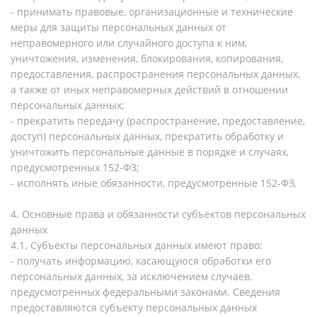
- принимать правовые, организационные и технические
меры для защиты персональных данных от
неправомерного или случайного доступа к ним,
уничтожения, изменения, блокирования, копирования,
предоставления, распространения персональных данных,
а также от иных неправомерных действий в отношении
персональных данных;
- прекратить передачу (распространение, предоставление,
доступ) персональных данных, прекратить обработку и
уничтожить персональные данные в порядке и случаях,
предусмотренных 152-ФЗ;
- исполнять иные обязанности, предусмотренные 152-ФЗ.
4. Основные права и обязанности субъектов персональных
данных
4.1. Субъекты персональных данных имеют право:
- получать информацию, касающуюся обработки его
персональных данных, за исключением случаев,
предусмотренных федеральными законами. Сведения
предоставляются субъекту персональных данных