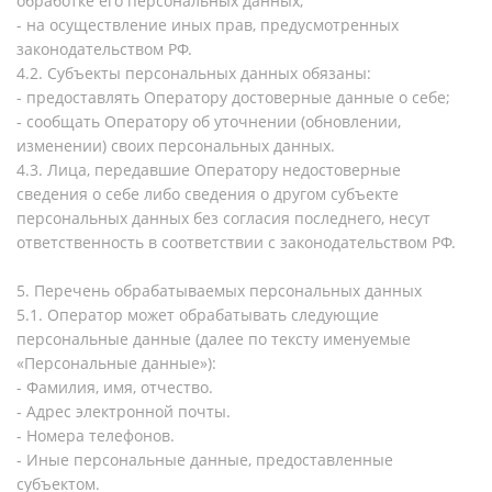
обработке его персональных данных;
- на осуществление иных прав, предусмотренных
законодательством РФ.
4.2. Субъекты персональных данных обязаны:
- предоставлять Оператору достоверные данные о себе;
- сообщать Оператору об уточнении (обновлении,
изменении) своих персональных данных.
4.3. Лица, передавшие Оператору недостоверные
сведения о себе либо сведения о другом субъекте
персональных данных без согласия последнего, несут
ответственность в соответствии с законодательством РФ.
5. Перечень обрабатываемых персональных данных
5.1. Оператор может обрабатывать следующие
персональные данные (далее по тексту именуемые
«Персональные данные»):
- Фамилия, имя, отчество.
- Адрес электронной почты.
- Номера телефонов.
- Иные персональные данные, предоставленные
субъектом.