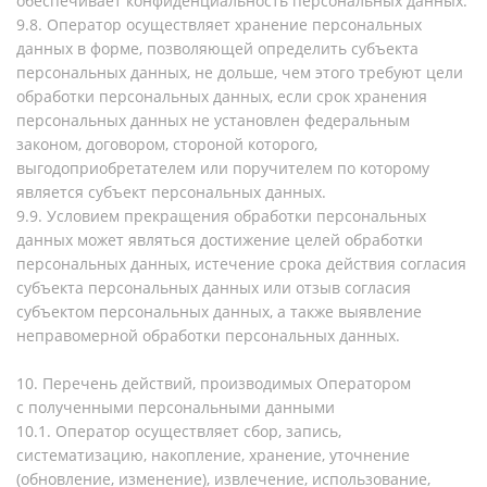
обеспечивает конфиденциальность персональных данных.
9.8. Оператор осуществляет хранение персональных
данных в форме, позволяющей определить субъекта
персональных данных, не дольше, чем этого требуют цели
обработки персональных данных, если срок хранения
персональных данных не установлен федеральным
законом, договором, стороной которого,
выгодоприобретателем или поручителем по которому
является субъект персональных данных.
9.9. Условием прекращения обработки персональных
данных может являться достижение целей обработки
персональных данных, истечение срока действия согласия
субъекта персональных данных или отзыв согласия
субъектом персональных данных, а также выявление
неправомерной обработки персональных данных.
10. Перечень действий, производимых Оператором
с полученными персональными данными
10.1. Оператор осуществляет сбор, запись,
систематизацию, накопление, хранение, уточнение
(обновление, изменение), извлечение, использование,