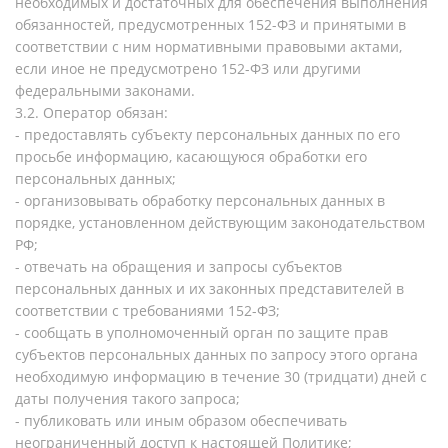
необходимых и достаточных для обеспечения выполнения
обязанностей, предусмотренных 152-ФЗ и принятыми в
соответствии с ним нормативными правовыми актами,
если иное не предусмотрено 152-ФЗ или другими
федеральными законами.
3.2. Оператор обязан:
- предоставлять субъекту персональных данных по его
просьбе информацию, касающуюся обработки его
персональных данных;
- организовывать обработку персональных данных в
порядке, установленном действующим законодательством
РФ;
- отвечать на обращения и запросы субъектов
персональных данных и их законных представителей в
соответствии с требованиями 152-ФЗ;
- сообщать в уполномоченный орган по защите прав
субъектов персональных данных по запросу этого органа
необходимую информацию в течение 30 (тридцати) дней с
даты получения такого запроса;
- публиковать или иным образом обеспечивать
неограниченный доступ к настоящей Политике;