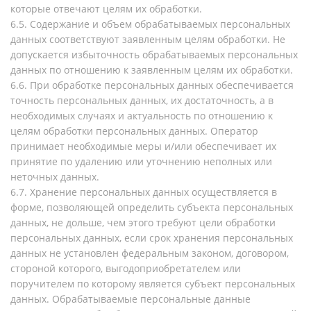
которые отвечают целям их обработки.
6.5. Содержание и объем обрабатываемых персональных
данных соответствуют заявленным целям обработки. Не
допускается избыточность обрабатываемых персональных
данных по отношению к заявленным целям их обработки.
6.6. При обработке персональных данных обеспечивается
точность персональных данных, их достаточность, а в
необходимых случаях и актуальность по отношению к
целям обработки персональных данных. Оператор
принимает необходимые меры и/или обеспечивает их
принятие по удалению или уточнению неполных или
неточных данных.
6.7. Хранение персональных данных осуществляется в
форме, позволяющей определить субъекта персональных
данных, не дольше, чем этого требуют цели обработки
персональных данных, если срок хранения персональных
данных не установлен федеральным законом, договором,
стороной которого, выгодоприобретателем или
поручителем по которому является субъект персональных
данных. Обрабатываемые персональные данные