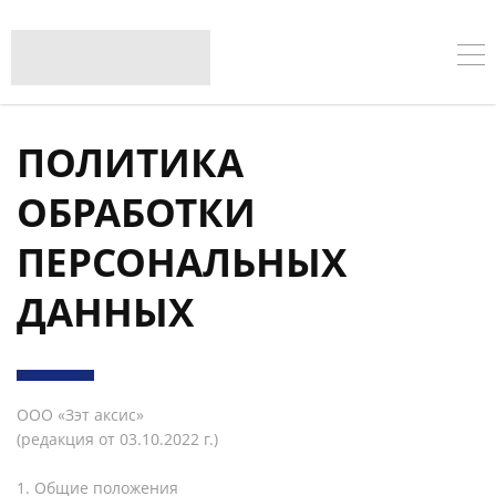
ПОЛИТИКА
ОБРАБОТКИ
ПЕРСОНАЛЬНЫХ
ДАННЫХ
ООО «Зэт аксис»
(редакция от 03.10.2022 г.)
1. Общие положения