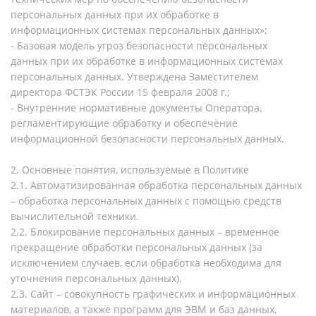
персональных данных при их обработке в
информационных системах персональных данных»;
- Базовая модель угроз безопасности персональных
данных при их обработке в информационных системах
персональных данных. Утверждена Заместителем
директора ФСТЭК России 15 февраля 2008 г.;
- Внутренние нормативные документы Оператора,
регламентирующие обработку и обеспечение
информационной безопасности персональных данных.
2. Основные понятия, используемые в Политике
2.1. Автоматизированная обработка персональных данных
– обработка персональных данных с помощью средств
вычислительной техники.
2.2. Блокирование персональных данных – временное
прекращение обработки персональных данных (за
исключением случаев, если обработка необходима для
уточнения персональных данных).
2.3. Сайт – совокупность графических и информационных
материалов, а также программ для ЭВМ и баз данных,