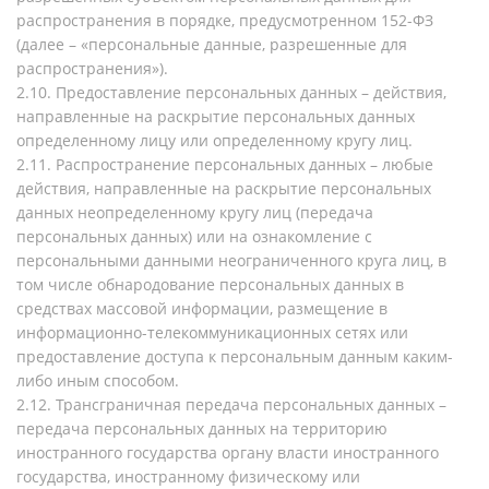
распространения в порядке, предусмотренном 152-ФЗ
(далее – «персональные данные, разрешенные для
распространения»).
2.10. Предоставление персональных данных – действия,
направленные на раскрытие персональных данных
определенному лицу или определенному кругу лиц.
2.11. Распространение персональных данных – любые
действия, направленные на раскрытие персональных
данных неопределенному кругу лиц (передача
персональных данных) или на ознакомление с
персональными данными неограниченного круга лиц, в
том числе обнародование персональных данных в
средствах массовой информации, размещение в
информационно-телекоммуникационных сетях или
предоставление доступа к персональным данным каким-
либо иным способом.
2.12. Трансграничная передача персональных данных –
передача персональных данных на территорию
иностранного государства органу власти иностранного
государства, иностранному физическому или