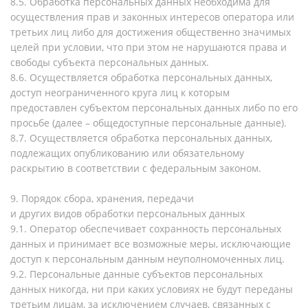
8.5. Обработка персональных данных необходима для
осуществления прав и законных интересов оператора или
третьих лиц либо для достижения общественно значимых
целей при условии, что при этом не нарушаются права и
свободы субъекта персональных данных.
8.6. Осуществляется обработка персональных данных,
доступ неограниченного круга лиц к которым
предоставлен субъектом персональных данных либо по его
просьбе (далее – общедоступные персональные данные).
8.7. Осуществляется обработка персональных данных,
подлежащих опубликованию или обязательному
раскрытию в соответствии с федеральным законом.
9. Порядок сбора, хранения, передачи
и других видов обработки персональных данных
9.1. Оператор обеспечивает сохранность персональных
данных и принимает все возможные меры, исключающие
доступ к персональным данным неуполномоченных лиц.
9.2. Персональные данные субъектов персональных
данных никогда, ни при каких условиях не будут переданы
третьим лицам, за исключением случаев, связанных с