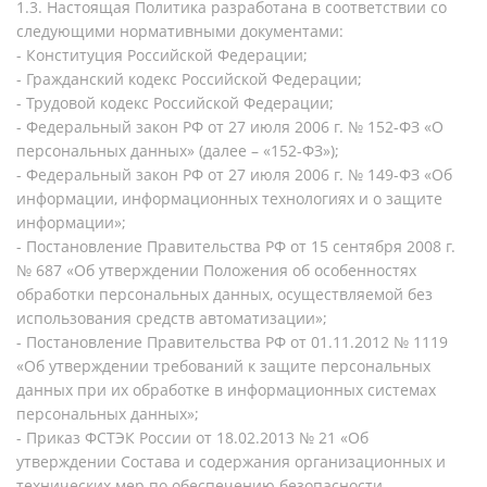
1.3. Настоящая Политика разработана в соответствии со
следующими нормативными документами:
- Конституция Российской Федерации;
- Гражданский кодекс Российской Федерации;
- Трудовой кодекс Российской Федерации;
- Федеральный закон РФ от 27 июля 2006 г. № 152-ФЗ «О
персональных данных» (далее – «152-ФЗ»);
- Федеральный закон РФ от 27 июля 2006 г. № 149-ФЗ «Об
информации, информационных технологиях и о защите
информации»;
- Постановление Правительства РФ от 15 сентября 2008 г.
№ 687 «Об утверждении Положения об особенностях
обработки персональных данных, осуществляемой без
использования средств автоматизации»;
- Постановление Правительства РФ от 01.11.2012 № 1119
«Об утверждении требований к защите персональных
данных при их обработке в информационных системах
персональных данных»;
- Приказ ФСТЭК России от 18.02.2013 № 21 «Об
утверждении Состава и содержания организационных и
технических мер по обеспечению безопасности