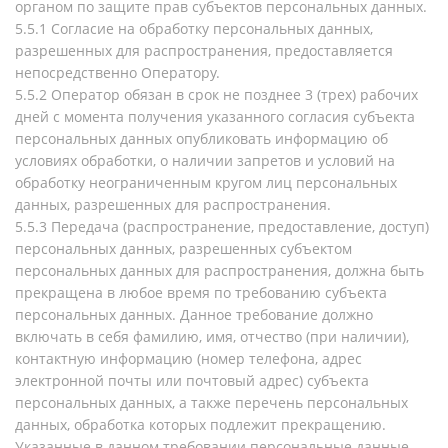
органом по защите прав субъектов персональных данных.
5.5.1 Согласие на обработку персональных данных,
разрешенных для распространения, предоставляется
непосредственно Оператору.
5.5.2 Оператор обязан в срок не позднее 3 (трех) рабочих
дней с момента получения указанного согласия субъекта
персональных данных опубликовать информацию об
условиях обработки, о наличии запретов и условий на
обработку неограниченным кругом лиц персональных
данных, разрешенных для распространения.
5.5.3 Передача (распространение, предоставление, доступ)
персональных данных, разрешенных субъектом
персональных данных для распространения, должна быть
прекращена в любое время по требованию субъекта
персональных данных. Данное требование должно
включать в себя фамилию, имя, отчество (при наличии),
контактную информацию (номер телефона, адрес
электронной почты или почтовый адрес) субъекта
персональных данных, а также перечень персональных
данных, обработка которых подлежит прекращению.
Указанные в данном требовании персональные данные