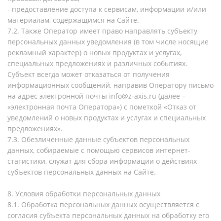
- предоставление доступа к сервисам, информации и/или
материалам, содержащимся на Сайте.
7.2. Также Оператор имеет право направлять субъекту
персональных данных уведомления (в том числе носящие
рекламный характер) о новых продуктах и услугах,
специальных предложениях и различных событиях.
Субъект всегда может отказаться от получения
информационных сообщений, направив Оператору письмо
на адрес электронной почты info@z-axis.ru (далее –
«электронная почта Оператора») с пометкой «Отказ от
уведомлений о новых продуктах и услугах и специальных
предложениях».
7.3. Обезличенные данные субъектов персональных
данных, собираемые с помощью сервисов интернет-
статистики, служат для сбора информации о действиях
субъектов персональных данных на Сайте.
8. Условия обработки персональных данных
8.1. Обработка персональных данных осуществляется с
согласия субъекта персональных данных на обработку его