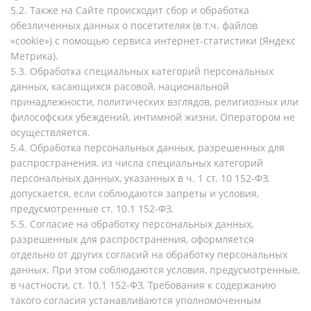
5.2. Также на Сайте происходит сбор и обработка
обезличенных данных о посетителях (в т.ч. файлов
«cookie») с помощью сервиса интернет-статистики (Яндекс
Метрика).
5.3. Обработка специальных категорий персональных
данных, касающихся расовой, национальной
принадлежности, политических взглядов, религиозных или
философских убеждений, интимной жизни, Оператором не
осуществляется.
5.4. Обработка персональных данных, разрешенных для
распространения, из числа специальных категорий
персональных данных, указанных в ч. 1 ст. 10 152-ФЗ,
допускается, если соблюдаются запреты и условия,
предусмотренные ст. 10.1 152-ФЗ.
5.5. Согласие на обработку персональных данных,
разрешенных для распространения, оформляется
отдельно от других согласий на обработку персональных
данных. При этом соблюдаются условия, предусмотренные,
в частности, ст. 10.1 152-ФЗ. Требования к содержанию
такого согласия устанавливаются уполномоченным