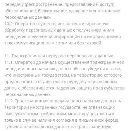
передачу (распространение, предоставление, доступ),
обезличивание, блокирование, удаление и уничтожение
персональных данных.
10.2. Оператор осуществляет автоматизированную
обработку персональных данных с получением и/или
передачей полученной информации по информационно-
телекоммуникационным сетям или без таковой.
11. Трансграничная передача персональных данных
11.1. Оператор до начала осуществления трансграничной
передачи персональных данных обязан убедиться в том,
что иностранным государством, на территорию которого
предполагается осуществлять передачу персональных
данных, обеспечивается надежная защита прав субъектов
персональных данных.
11.2. Трансграничная передача персональных данных на
территории иностранных государств, не отвечающих
вышеуказанным требованиям, может осуществляться
только в случае наличия согласия в письменной форме
субъекта персональных данных на трансграничную