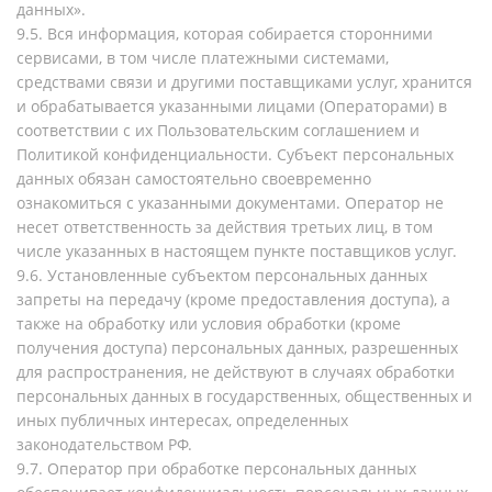
данных».
9.5. Вся информация, которая собирается сторонними
сервисами, в том числе платежными системами,
средствами связи и другими поставщиками услуг, хранится
и обрабатывается указанными лицами (Операторами) в
соответствии с их Пользовательским соглашением и
Политикой конфиденциальности. Субъект персональных
данных обязан самостоятельно своевременно
ознакомиться с указанными документами. Оператор не
несет ответственность за действия третьих лиц, в том
числе указанных в настоящем пункте поставщиков услуг.
9.6. Установленные субъектом персональных данных
запреты на передачу (кроме предоставления доступа), а
также на обработку или условия обработки (кроме
получения доступа) персональных данных, разрешенных
для распространения, не действуют в случаях обработки
персональных данных в государственных, общественных и
иных публичных интересах, определенных
законодательством РФ.
9.7. Оператор при обработке персональных данных