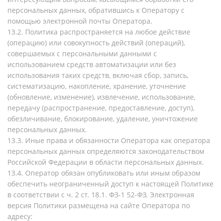
персональных данных, обратившись к Оператору с
помощью электронной почты Оператора.
13.2. Политика распространяется на любое действие
(операцию) или совокупность действий (операций),
совершаемых с персональными данными с
использованием средств автоматизации или без
использования таких средств, включая сбор, запись,
систематизацию, накопление, хранение, уточнение
(обновление, изменение), извлечение, использование,
передачу (распространение, предоставление, доступ),
обезличивание, блокирование, удаление, уничтожение
персональных данных.
13.3. Иные права и обязанности Оператора как оператора
персональных данных определяются законодательством
Российской Федерации в области персональных данных.
13.4. Оператор обязан опубликовать или иным образом
обеспечить неограниченный доступ к настоящей Политике
в соответствии c ч. 2 ст. 18.1. ФЗ-1 52-ФЗ. Электронная
версия Политики размещена на сайте Оператора по
адресу: