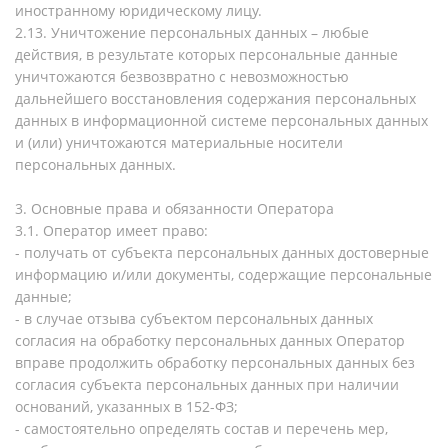
иностранному юридическому лицу.
2.13. Уничтожение персональных данных – любые
действия, в результате которых персональные данные
уничтожаются безвозвратно с невозможностью
дальнейшего восстановления содержания персональных
данных в информационной системе персональных данных
и (или) уничтожаются материальные носители
персональных данных.
3. Основные права и обязанности Оператора
3.1. Оператор имеет право:
- получать от субъекта персональных данных достоверные
информацию и/или документы, содержащие персональные
данные;
- в случае отзыва субъектом персональных данных
согласия на обработку персональных данных Оператор
вправе продолжить обработку персональных данных без
согласия субъекта персональных данных при наличии
оснований, указанных в 152-ФЗ;
- самостоятельно определять состав и перечень мер,