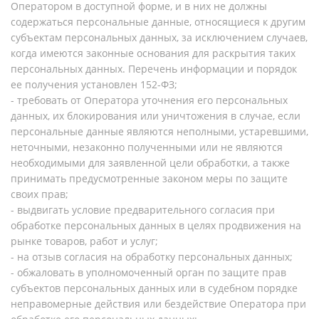
Оператором в доступной форме, и в них не должны
содержаться персональные данные, относящиеся к другим
субъектам персональных данных, за исключением случаев,
когда имеются законные основания для раскрытия таких
персональных данных. Перечень информации и порядок
ее получения установлен 152-ФЗ;
- требовать от Оператора уточнения его персональных
данных, их блокирования или уничтожения в случае, если
персональные данные являются неполными, устаревшими,
неточными, незаконно полученными или не являются
необходимыми для заявленной цели обработки, а также
принимать предусмотренные законом меры по защите
своих прав;
- выдвигать условие предварительного согласия при
обработке персональных данных в целях продвижения на
рынке товаров, работ и услуг;
- на отзыв согласия на обработку персональных данных;
- обжаловать в уполномоченный орган по защите прав
субъектов персональных данных или в судебном порядке
неправомерные действия или бездействие Оператора при