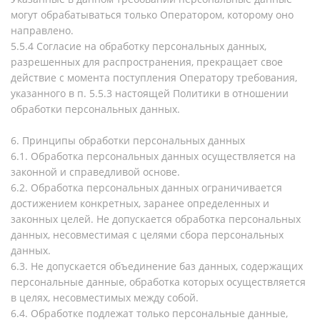
могут обрабатываться только Оператором, которому оно
направлено.
5.5.4 Согласие на обработку персональных данных,
разрешенных для распространения, прекращает свое
действие с момента поступления Оператору требования,
указанного в п. 5.5.3 настоящей Политики в отношении
обработки персональных данных.
6. Принципы обработки персональных данных
6.1. Обработка персональных данных осуществляется на
законной и справедливой основе.
6.2. Обработка персональных данных ограничивается
достижением конкретных, заранее определенных и
законных целей. Не допускается обработка персональных
данных, несовместимая с целями сбора персональных
данных.
6.3. Не допускается объединение баз данных, содержащих
персональные данные, обработка которых осуществляется
в целях, несовместимых между собой.
6.4. Обработке подлежат только персональные данные,