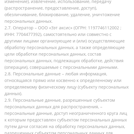
изменение), извлечение, использование, передачу
(распространение, предоставление, доступ),
обезличивание, блокирование, удаление, уничтожение
персональных данных.
2.7. Оператор – ООО «Зэт аксис» (ОГРН: 1197746112002 ;
ИНН: 7704477392), самостоятельно или совместно с
другими лицами организующие и (или) осуществляющие
обработку персональных данных, а также определяющие
цели обработки персональных данных, состав
персональных данных, подлежащих обработке, действия
(операции), совершаемые с персональными данными.
2.8. Персональные данные – любая информация,
относящаяся прямо или косвенно к определенному или
определяемому физическому лицу (субъекту персональных
данных).
2.9. Персональные данные, разрешенные субъектом
персональных данных для распространения, –
персональные данные, доступ неограниченного круга лиц
к которым предоставлен субъектом персональных данных
путем дачи согласия на обработку персональных данных,
разрешенных субъектом персональных данных для