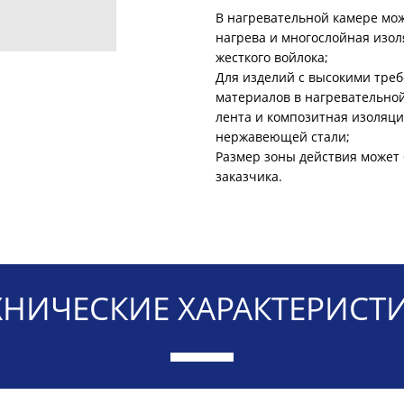
В нагревательной камере мож
нагрева и многослойная изол
жесткого войлока;
Для изделий с высокими тре
материалов в нагревательно
лента и композитная изоляци
нержавеющей стали;
Размер зоны действия может 
заказчика.
ХНИЧЕСКИЕ ХАРАКТЕРИСТ