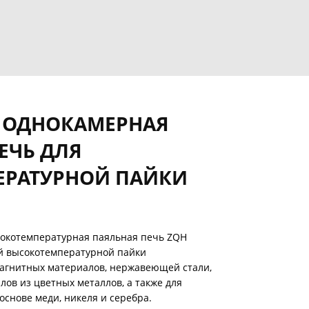
- ОДНОКАМЕРНАЯ
ЕЧЬ ДЛЯ
ЕРАТУРНОЙ ПАЙКИ
окотемпературная паяльная печь ZQH
й высокотемпературной пайки
магнитных материалов, нержавеющей стали,
лов из цветных металлов, а также для
основе меди, никеля и серебра.