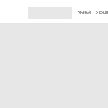
ГЛАВНАЯ
О КОМ