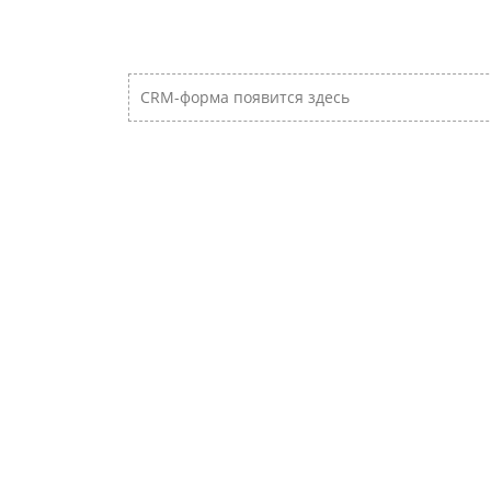
CRM-форма появится здесь