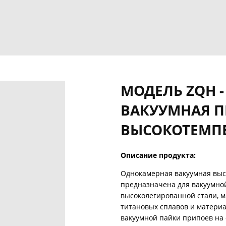
МОДЕЛЬ ZQH 
ВАКУУМНАЯ П
ВЫСОКОТЕМП
Описание продукта:
Однокамерная вакуумная выс
предназначена для вакуумно
высоколегированной стали, 
титановых сплавов и материа
вакуумной пайки припоев на 