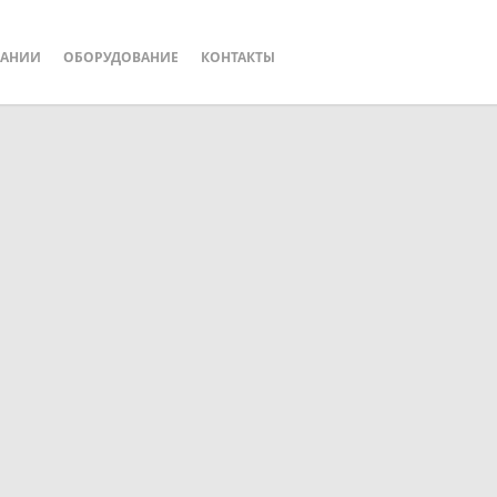
ПАНИИ
ОБОРУДОВАНИЕ
КОНТАКТЫ